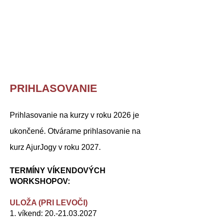
PRIHLASOVANIE
Prihlasovanie na kurzy v roku 2026 je
ukončené. Otvárame prihlasovanie na
kurz AjurJogy v roku 2027.
TERMÍNY VÍKENDOVÝCH
WORKSHOPOV:
ULOŽA (PRI LEVOČI)
1. víkend:
20.-21.03.2027