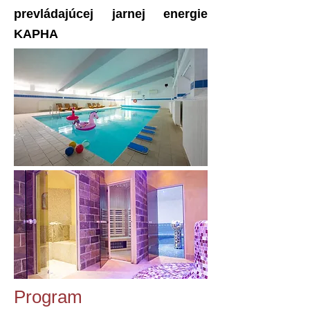
prevládajúcej jarnej energie
KAPHA
​​​​Program