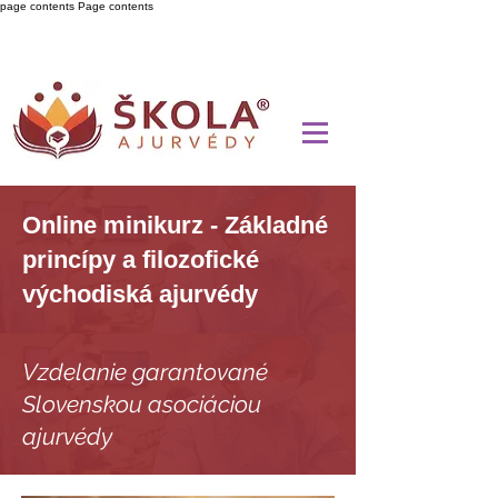
page contents
Page contents
Online minikurz - Základné
princípy a filozofické
východiská ajurvédy
Vzdelanie garantované
Slovenskou asociáciou
ajurvédy