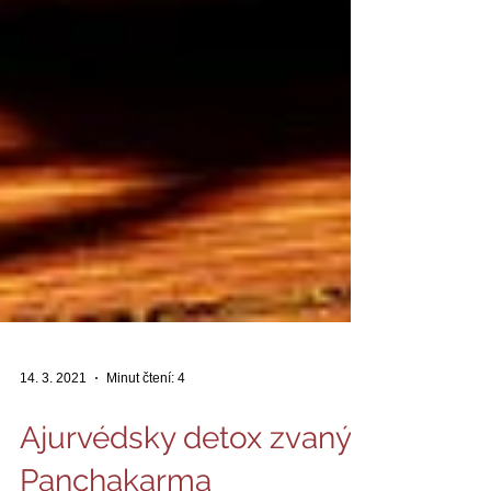
14. 3. 2021
Minut čtení: 4