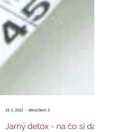
19. 2. 2022
Minut čtení: 3