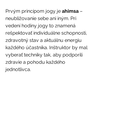
Prvým princípom jogy je 
ahimsa
 – 
neubližovanie sebe ani iným. Pri 
vedení hodiny jogy to znamená 
rešpektovať individuálne schopnosti, 
zdravotný stav a aktuálnu energiu 
každého účastníka. Inštruktor by mal 
vyberať techniky tak, aby podporili 
zdravie a pohodu každého 
jednotlivca.