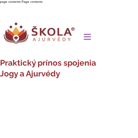
page contents
Page contents
Praktický prínos spojenia
Jogy a Ajurvédy